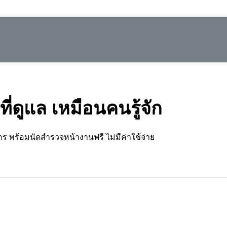
ี่ดูแล
เหมือนคนรู้จัก
ร พร้อมนัดสำรวจหน้างานฟรี ไม่มีค่าใช้จ่าย