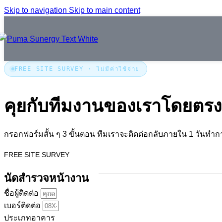
Skip to navigation
Skip to main content
FREE SITE SURVEY · ไม่มีค่าใช้จ่าย
คุยกับทีมงานของเราโดยตรงท
กรอกฟอร์มสั้น ๆ 3 ขั้นตอน ทีมเราจะติดต่อกลับภายใน 1 วันทำกา
FREE SITE SURVEY
นัดสำรวจหน้างาน
ชื่อผู้ติดต่อ
เบอร์ติดต่อ
ประเภทอาคาร