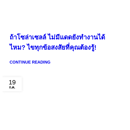
ถ้าโซล่าเซลล์ ไม่มีแดดยังทำงานได้
ไหม? ไขทุกข้อสงสัยที่คุณต้องรู้!
CONTINUE READING
19
ก.ค.