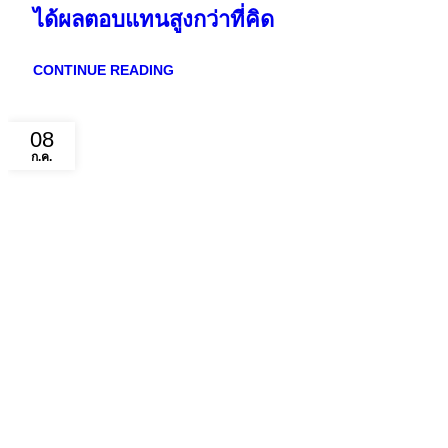
ได้ผลตอบแทนสูงกว่าที่คิด
CONTINUE READING
08
ก.ค.