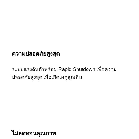
ความปลอดภัยสูงสุด
ระบบแรงดันต่ำพร้อม Rapid Shutdown เพื่อความ
ปลอดภัยสูงสุด เมื่อเกิดเหตุฉุกเฉิน
ไม่ลดทอนคุณภาพ