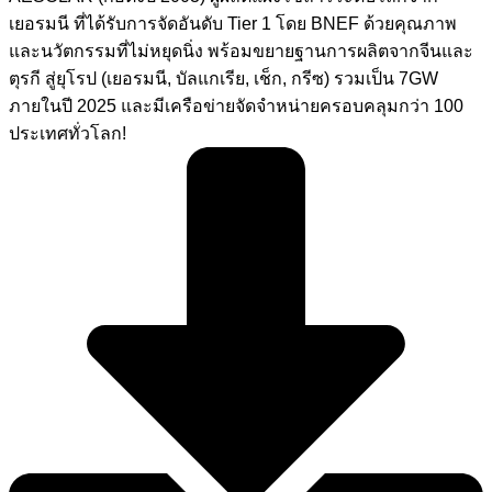
เยอรมนี ที่ได้รับการจัดอันดับ Tier 1 โดย BNEF ด้วยคุณภาพ
และนวัตกรรมที่ไม่หยุดนิ่ง พร้อมขยายฐานการผลิตจากจีนและ
ตุรกี สู่ยุโรป (เยอรมนี, บัลแกเรีย, เช็ก, กรีซ) รวมเป็น 7GW
ภายในปี 2025 และมีเครือข่ายจัดจำหน่ายครอบคลุมกว่า 100
ประเทศทั่วโลก!