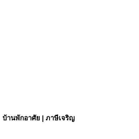
บ้านพักอาศัย | ภาษีเจริญ