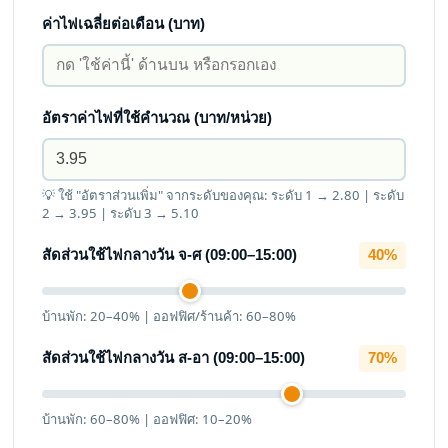
ค่าไฟเฉลี่ยต่อเดือน (บาท)
อัตราค่าไฟที่ใช้คำนวณ (บาท/หน่วย)
💡 ใช้ "อัตราส่วนเพิ่ม" จากระดับของคุณ: ระดับ 1 → 2.80 | ระดับ
2 → 3.95 | ระดับ 3 → 5.10
สัดส่วนใช้ไฟกลางวัน จ-ศ (09:00–15:00)
40%
บ้านพัก: 20–40% | ออฟฟิศ/ร้านค้า: 60–80%
สัดส่วนใช้ไฟกลางวัน ส-อา (09:00–15:00)
70%
บ้านพัก: 60–80% | ออฟฟิศ: 10–20%