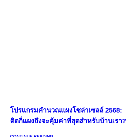
โปรแกรมคำนวณแผงโซล่าเซลล์ 2568:
ติดกี่แผงถึงจะคุ้มค่าที่สุดสำหรับบ้านเรา?
CONTINUE READING