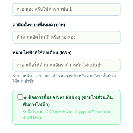
ค่าติดตั้งระบบทั้งหมด (บาท)
หน่วยไฟฟ้าที่ใช้ต่อเดือน (kWh)
💡 ระบุหน่วย → ระบบจะคำนวณการประหยัดจากอัตราขั้นบันได
ให้แม่นยำขึ้น
☀️ ต้องการยื่นขอ Net Billing (ขายไฟส่วนเกิน
คืนการไฟฟ้า)
รับซื้อในราคา 2.20 บาท/หน่วย · สัญญา 10 ปี · ระบบไม่
เกิน 5 kWp