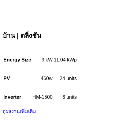
บ้าน | ตลิ่งชัน
Energy Size
9 kW
11.04 kWp
PV
460
w
24 units
Inverter
HM-1500
6 units
ดูผลงานเพิ่มเติม