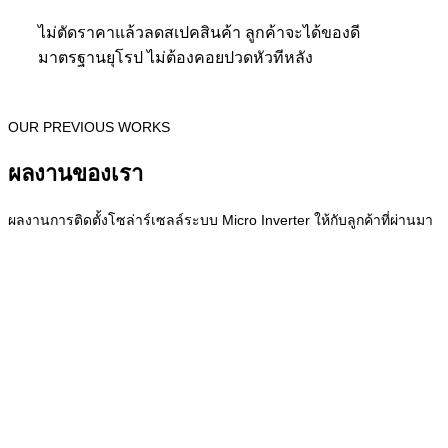
ไม่ตัดราคาแล้วลดสเปคสินค้า ลูกค้าจะได้ของดี
มาตรฐานยุโรป ไม่ต้องคอยปวดหัวทีหลัง
OUR PREVIOUS WORKS
ผลงานของเรา
ผลงานการติดตั้งโซล่าร์เซลล์ระบบ Micro Inverter ให้กับลูกค้าที่ผ่านมา