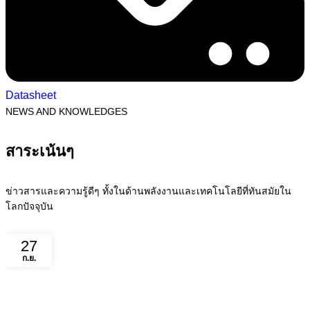
Datasheet
NEWS AND KNOWLEDGES
สาระเน้นๆ
ข่าวสารและความรู้ดีๆ ทั้งในด้านพลังงานและเทคโนโลยีที่ทันสมัยใน
โลกปัจจุบัน
27
ก.ย.