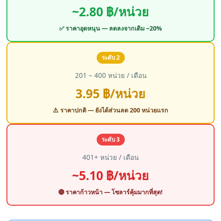
~2.80 ฿/หน่วย
✅ ราคาอุดหนุน — ลดลงจากเดิม ~20%
ระดับ 2
201 – 400 หน่วย / เดือน
3.95 ฿/หน่วย
⚠️ ราคาปกติ — ยังได้ส่วนลด 200 หน่วยแรก
ระดับ 3
401+ หน่วย / เดือน
~5.10 ฿/หน่วย
🔴 ราคาก้าวหน้า — โซลาร์คุ้มมากที่สุด!