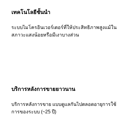
เทคโนโลยีชั้นนำ
ระบบไมโครอินเวอร์เตอร์ที่ให้ประสิทธิภาพสูงแม้ใน
สภาวะแสงน้อยหรือมีเงาบางส่วน
บริการหลังการขายยาวนาน
บริการหลังการขาย แบบดูแลกันไปตลอดอายุการใช้
การของระบบ (~25 ปี)