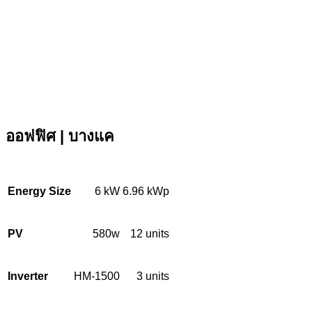
ออฟฟิศ | บางแค
Energy Size
6 kW
6.96 kWp
PV
580
w
12 units
Inverter
HM-1500
3 units