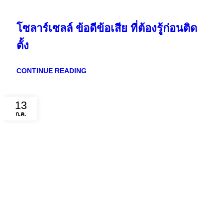
โซลาร์เซลล์ ข้อดีข้อเสีย ที่ต้องรู้ก่อนติด
ตั้ง
CONTINUE READING
13
ก.ค.