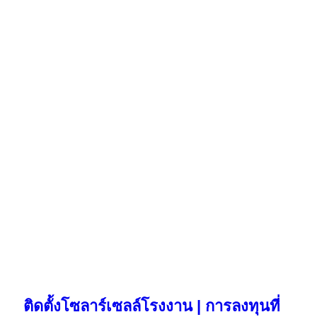
ติดตั้งโซลาร์เซลล์โรงงาน | การลงทุนที่