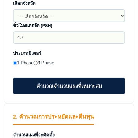
เลือกจังหวัด
ชั่วโมงแดดจัด (PSH)
ประเภทมิเตอร์
1 Phase
3 Phase
คำนวณจำนวนแผงที่เหมาะสม
2. คำนวณการประหยัดและคืนทุน
จำนวนแผงที่จะติดตั้ง