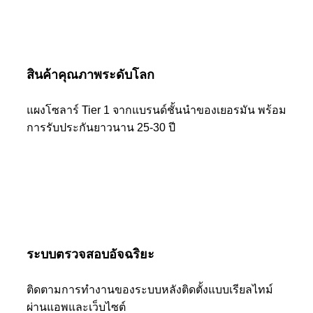
สินค้าคุณภาพระดับโลก
แผงโซลาร์ Tier 1 จากแบรนด์ชั้นนำของเยอรมัน พร้อม
การรับประกันยาวนาน 25-30 ปี
ระบบตรวจสอบอัจฉริยะ
ติดตามการทำงานของระบบหลังติดตั้งแบบเรียลไทม์
ผ่านแอพและเว็บไซต์