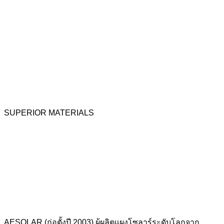
SUPERIOR MATERIALS
AESOLAR (ก่อตั้งปี 2003) ผู้ผลิตแผงโซลาร์ระดับโลกจาก