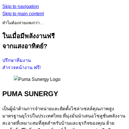
Skip to navigation
Skip to main content
ทำไมต้องจ่ายแพงกว่า...
ในเมื่อมีพลังงานฟรี
จากแสงอาทิตย์?
ปรึกษาทีมงาน
สำรวจหน้างาน ฟรี!
PUMA SUNERGY
เป็นผู้นำด้านการจำหน่ายและติดตั้งโซล่าเซลล์คุณภาพสูง
มาตรฐานยุโรปในประเทศไทย ที่มุ่งมั่นนำเสนอโซลูชั่นพลังงาน
สะอาดที่เหมาะสมที่สุดสำหรับบ้านและธุรกิจของคุณ ด้วย