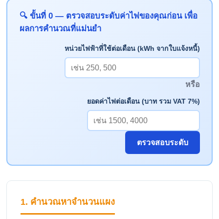
🔍 ขั้นที่ 0 — ตรวจสอบระดับค่าไฟของคุณก่อน เพื่อ
ผลการคำนวณที่แม่นยำ
หน่วยไฟฟ้าที่ใช้ต่อเดือน (kWh จากใบแจ้งหนี้)
หรือ
ยอดค่าไฟต่อเดือน (บาท รวม VAT 7%)
ตรวจสอบระดับ
1. คำนวณหาจำนวนแผง